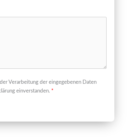
t der Verarbeitung der eingegebenen Daten
lärung einverstanden.