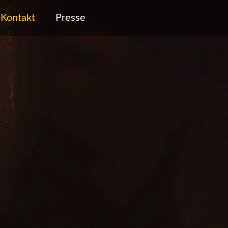
Kontakt
Presse