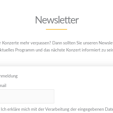
Newsletter
er Konzerte mehr verpassen? Dann sollten Sie unseren Newsle
ktuelles Programm und das nächste Konzert informiert zu sei
nmeldung
mail
Ich erkläre mich mit der Verarbeitung der eingegebenen Dat