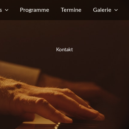
s
Programme
Termine
Galerie
Kontakt