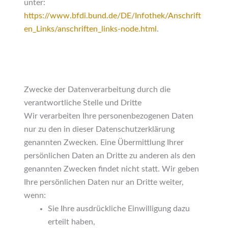
unter:
https://www.bfdi.bund.de/DE/Infothek/Anschrift
en_Links/anschriften_links-node.html
.
Zwecke der Datenverarbeitung durch die
verantwortliche Stelle und Dritte
Wir verarbeiten Ihre personenbezogenen Daten
nur zu den in dieser Datenschutzerklärung
genannten Zwecken. Eine Übermittlung Ihrer
persönlichen Daten an Dritte zu anderen als den
genannten Zwecken findet nicht statt. Wir geben
Ihre persönlichen Daten nur an Dritte weiter,
wenn:
Sie Ihre ausdrückliche Einwilligung dazu
erteilt haben,