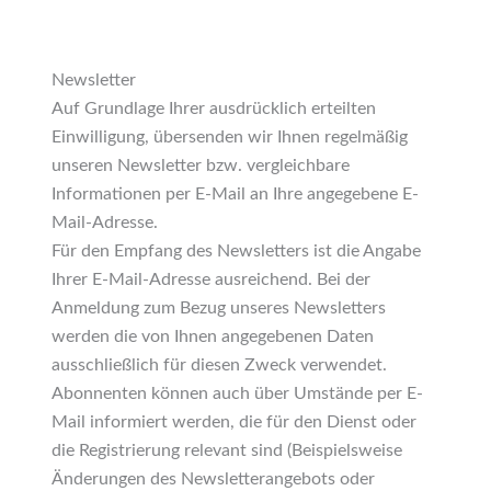
Newsletter
Auf Grundlage Ihrer ausdrücklich erteilten
Einwilligung, übersenden wir Ihnen regelmäßig
unseren Newsletter bzw. vergleichbare
Informationen per E-Mail an Ihre angegebene E-
Mail-Adresse.
Für den Empfang des Newsletters ist die Angabe
Ihrer E-Mail-Adresse ausreichend. Bei der
Anmeldung zum Bezug unseres Newsletters
werden die von Ihnen angegebenen Daten
ausschließlich für diesen Zweck verwendet.
Abonnenten können auch über Umstände per E-
Mail informiert werden, die für den Dienst oder
die Registrierung relevant sind (Beispielsweise
Änderungen des Newsletterangebots oder