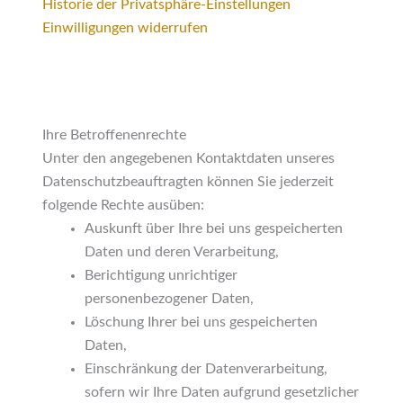
Historie der Privatsphäre-Einstellungen
Einwilligungen widerrufen
Ihre Betroffenenrechte
Unter den angegebenen Kontaktdaten unseres
Datenschutzbeauftragten können Sie jederzeit
folgende Rechte ausüben:
Auskunft über Ihre bei uns gespeicherten
Daten und deren Verarbeitung,
Berichtigung unrichtiger
personenbezogener Daten,
Löschung Ihrer bei uns gespeicherten
Daten,
Einschränkung der Datenverarbeitung,
sofern wir Ihre Daten aufgrund gesetzlicher