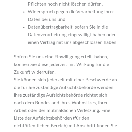
Pflichten noch nicht löschen dürfen,
Widerspruch gegen die Verarbeitung Ihrer
Daten bei uns und
Datenübertragbarkeit, sofern Sie in die
Datenverarbeitung eingewilligt haben oder
einen Vertrag mit uns abgeschlossen haben.
Sofern Sie uns eine Einwilligung erteilt haben,
können Sie diese jederzeit mit Wirkung für die
Zukunft widerrufen.
Sie können sich jederzeit mit einer Beschwerde an
die für Sie zuständige Aufsichtsbehörde wenden.
Ihre zuständige Aufsichtsbehörde richtet sich
nach dem Bundesland Ihres Wohnsitzes, Ihrer
Arbeit oder der mutmaßlichen Verletzung. Eine
Liste der Aufsichtsbehörden (für den
nichtöffentlichen Bereich) mit Anschrift finden Sie