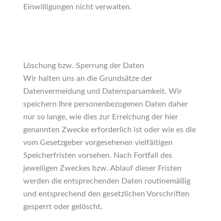
Einwilligungen nicht verwalten.
Löschung bzw. Sperrung der Daten
Wir halten uns an die Grundsätze der
Datenvermeidung und Datensparsamkeit. Wir
speichern Ihre personenbezogenen Daten daher
nur so lange, wie dies zur Erreichung der hier
genannten Zwecke erforderlich ist oder wie es die
vom Gesetzgeber vorgesehenen vielfältigen
Speicherfristen vorsehen. Nach Fortfall des
jeweiligen Zweckes bzw. Ablauf dieser Fristen
werden die entsprechenden Daten routinemäßig
und entsprechend den gesetzlichen Vorschriften
gesperrt oder gelöscht.