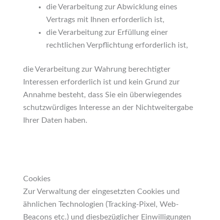
die Verarbeitung zur Abwicklung eines
Vertrags mit Ihnen erforderlich ist,
die Verarbeitung zur Erfüllung einer
rechtlichen Verpflichtung erforderlich ist,
die Verarbeitung zur Wahrung berechtigter
Interessen erforderlich ist und kein Grund zur
Annahme besteht, dass Sie ein überwiegendes
schutzwürdiges Interesse an der Nichtweitergabe
Ihrer Daten haben.
Cookies
Zur Verwaltung der eingesetzten Cookies und
ähnlichen Technologien (Tracking-Pixel, Web-
Beacons etc.) und diesbezüglicher Einwilligungen