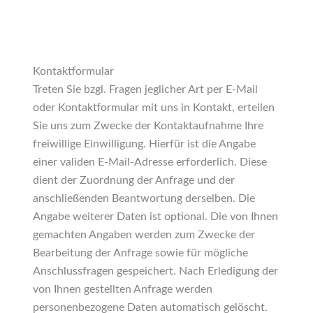
Kontaktformular
Treten Sie bzgl. Fragen jeglicher Art per E-Mail
oder Kontaktformular mit uns in Kontakt, erteilen
Sie uns zum Zwecke der Kontaktaufnahme Ihre
freiwillige Einwilligung. Hierfür ist die Angabe
einer validen E-Mail-Adresse erforderlich. Diese
dient der Zuordnung der Anfrage und der
anschließenden Beantwortung derselben. Die
Angabe weiterer Daten ist optional. Die von Ihnen
gemachten Angaben werden zum Zwecke der
Bearbeitung der Anfrage sowie für mögliche
Anschlussfragen gespeichert. Nach Erledigung der
von Ihnen gestellten Anfrage werden
personenbezogene Daten automatisch gelöscht.