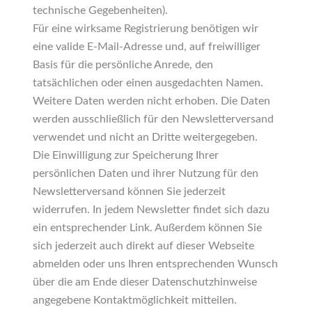
technische Gegebenheiten).
Für eine wirksame Registrierung benötigen wir
eine valide E-Mail-Adresse und, auf freiwilliger
Basis für die persönliche Anrede, den
tatsächlichen oder einen ausgedachten Namen.
Weitere Daten werden nicht erhoben. Die Daten
werden ausschließlich für den Newsletterversand
verwendet und nicht an Dritte weitergegeben.
Die Einwilligung zur Speicherung Ihrer
persönlichen Daten und ihrer Nutzung für den
Newsletterversand können Sie jederzeit
widerrufen. In jedem Newsletter findet sich dazu
ein entsprechender Link. Außerdem können Sie
sich jederzeit auch direkt auf dieser Webseite
abmelden oder uns Ihren entsprechenden Wunsch
über die am Ende dieser Datenschutzhinweise
angegebene Kontaktmöglichkeit mitteilen.