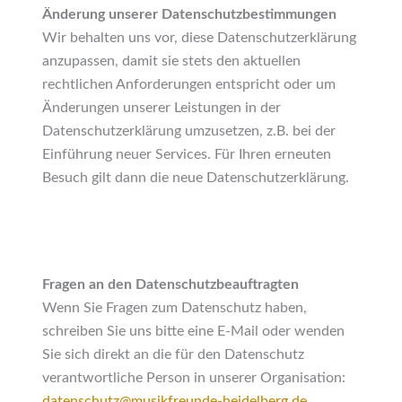
Änderung unserer Datenschutzbestimmungen
Wir behalten uns vor, diese Datenschutzerklärung
anzupassen, damit sie stets den aktuellen
rechtlichen Anforderungen entspricht oder um
Änderungen unserer Leistungen in der
Datenschutzerklärung umzusetzen, z.B. bei der
Einführung neuer Services. Für Ihren erneuten
Besuch gilt dann die neue Datenschutzerklärung.
Fragen an den Datenschutzbeauftragten
Wenn Sie Fragen zum Datenschutz haben,
schreiben Sie uns bitte eine E-Mail oder wenden
Sie sich direkt an die für den Datenschutz
verantwortliche Person in unserer Organisation:
datenschutz@musikfreunde-heidelberg.de