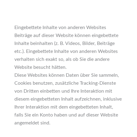
Eingebettete Inhalte von anderen Websites
Beiträge auf dieser Website können eingebettete
Inhalte beinhalten (z. B. Videos, Bilder, Beiträge
etc.). Eingebettete Inhalte von anderen Websites
verhalten sich exakt so, als ob Sie die andere
Website besucht hätten.
Diese Websites können Daten über Sie sammeln,
Cookies benutzen, zusätzliche Tracking-Dienste
von Dritten einbetten und Ihre Interaktion mit
diesem eingebetteten Inhalt aufzeichnen, inklusive
Ihrer Interaktion mit dem eingebetteten Inhalt,
falls Sie ein Konto haben und auf dieser Website
angemeldet sind.