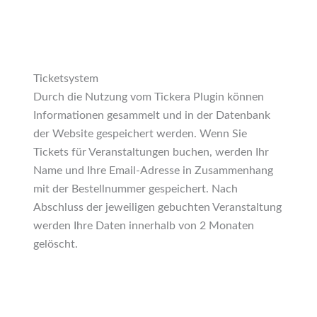
Ticketsystem
Durch die Nutzung vom Tickera Plugin können
Informationen gesammelt und in der Datenbank
der Website gespeichert werden. Wenn Sie
Tickets für Veranstaltungen buchen, werden Ihr
Name und Ihre Email-Adresse in Zusammenhang
mit der Bestellnummer gespeichert. Nach
Abschluss der jeweiligen gebuchten Veranstaltung
werden Ihre Daten innerhalb von 2 Monaten
gelöscht.