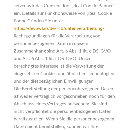
setzen wir das Consent Tool „Real Cookie Banner“
ein. Details zur Funktionsweise von „Real Cookie
Banner“ finden Sie unter
https://devowl.io/de/rcb/datenverarbeitung/
.
Rechtsgrundlagen für die Verarbeitung von
personenbezogenen Daten in diesem
Zusammenhang sind Art. 6 Abs. 1 lit. c DS-GVO
und Art. 6 Abs. 1 lit. f DS-GVO. Unser
berechtigtes Interesse ist die Verwaltung der
eingesetzten Cookies und ähnlichen Technologien
und der diesbezüglichen Einwilligungen.
Die Bereitstellung der personenbezogenen Daten
ist weder vertraglich vorgeschrieben noch für den
Abschluss eines Vertrages notwendig. Sie sind
nicht verpflichtet die personenbezogenen Daten
bereitzustellen. Wenn Sie die personenbezogenen
Daten nicht bereitstellen, können wir Ihre